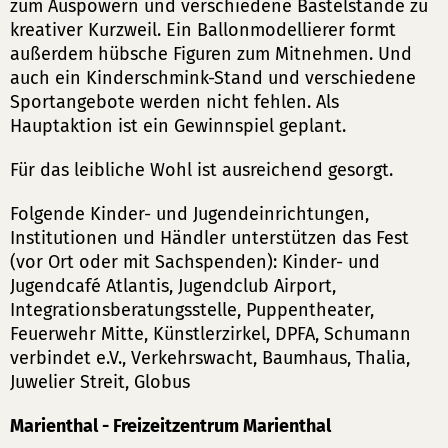
zum Auspowern und verschiedene Bastelstände zu
kreativer Kurzweil. Ein Ballonmodellierer formt
außerdem hübsche Figuren zum Mitnehmen. Und
auch ein Kinderschmink-Stand und verschiedene
Sportangebote werden nicht fehlen. Als
Hauptaktion ist ein Gewinnspiel geplant.
Für das leibliche Wohl ist ausreichend gesorgt.
Folgende Kinder- und Jugendeinrichtungen,
Institutionen und Händler unterstützen das Fest
(vor Ort oder mit Sachspenden): Kinder- und
Jugendcafé Atlantis, Jugendclub Airport,
Integrationsberatungsstelle, Puppentheater,
Feuerwehr Mitte, Künstlerzirkel, DPFA, Schumann
verbindet e.V., Verkehrswacht, Baumhaus, Thalia,
Juwelier Streit, Globus
Marienthal - Freizeitzentrum Marienthal