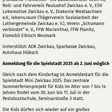
Reit- und Fahrverein Paulushof Zwickau e. V., ESV
Lokomotive Zwickau e. V., Diakonie Westsachsen
e.V., lebens.raum (Trägerverein Sozialarbeit der
Luthergemeinde Zwickau e. V.), Verein „Schumann
verbindet“ e. V., FFW Marienthal, FFW Planitz,
Eismobil Eibisch Neumark
Unterstützt: AOK Zwickau, Sparkasse Zwickau,
Autohaus Hübsch
Anmeldung für die Spielstadt 2025 ab 2. Juni möglich
Gleich nach dem Kindertag ist Anmeldestart für die
Spielstadt Mini Zwickau 2025. Das zentrale
Sommerferienprojekt für Kids im Alter von 7 bis 14
Jahren findet vom 30. Juni bis 11. Juli in der
Pestalozzischule, Seminarstraße 3 statt.
Die Kids dürfen sich wieder auf ein großes