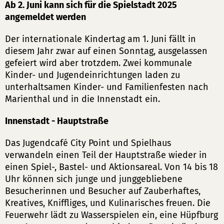
Ab 2. Juni kann sich für die Spielstadt 2025
angemeldet werden
Der internationale Kindertag am 1. Juni fällt in
diesem Jahr zwar auf einen Sonntag, ausgelassen
gefeiert wird aber trotzdem. Zwei kommunale
Kinder- und Jugendeinrichtungen laden zu
unterhaltsamen Kinder- und Familienfesten nach
Marienthal und in die Innenstadt ein.
Innenstadt - Hauptstraße
Das Jugendcafé City Point und Spielhaus
verwandeln einen Teil der Hauptstraße wieder in
einen Spiel-, Bastel- und Aktionsareal. Von 14 bis 18
Uhr können sich junge und junggebliebene
Besucherinnen und Besucher auf Zauberhaftes,
Kreatives, Kniffliges, und Kulinarisches freuen. Die
Feuerwehr lädt zu Wasserspielen ein, eine Hüpfburg